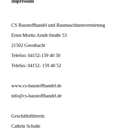
Impressum
CS Baustoffhandel und Baumaschinenvermietung
Ernst-Moritz-Arndt-Straße 53
21502 Geesthacht
Telefon: 04152-159 40 50
Telefax: 04152- 159 40 52
www.cs-baustoffhandel.de
info@cs-baustoffhandel.de
Geschäftsführerin
Cathrin Schulte