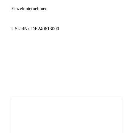
Einzelunternehmen
USt-IdNr. DE240613000